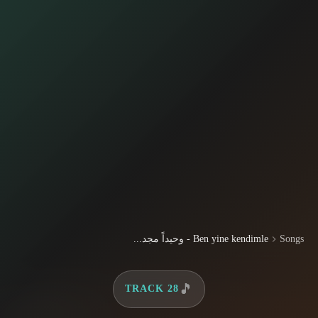
Songs
Ben yine kendimle - وحيداً مجد...
🎵
TRACK 28