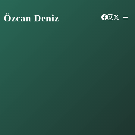
Özcan Deniz