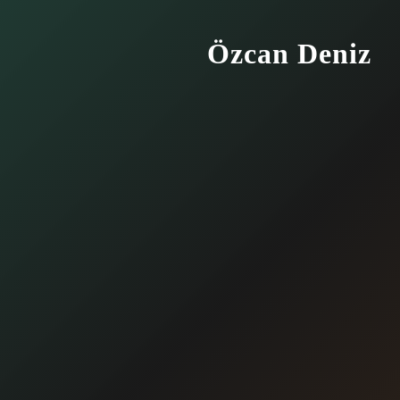
Özcan Deniz