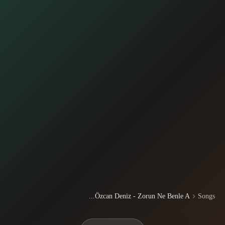
Özcan Deniz - Zorun Ne Benle A...
Songs