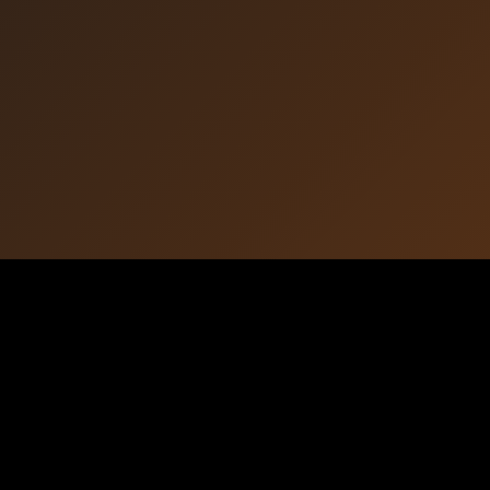
Watch Video