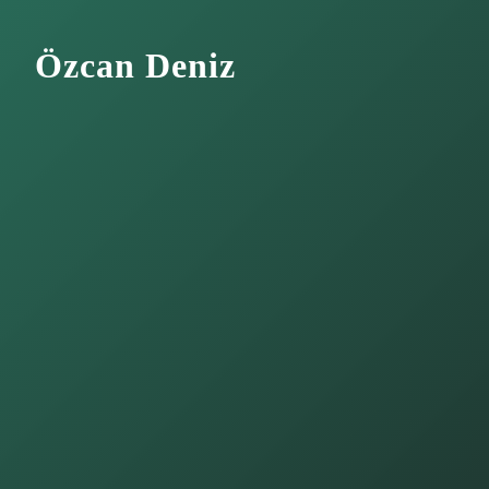
Özcan Deniz