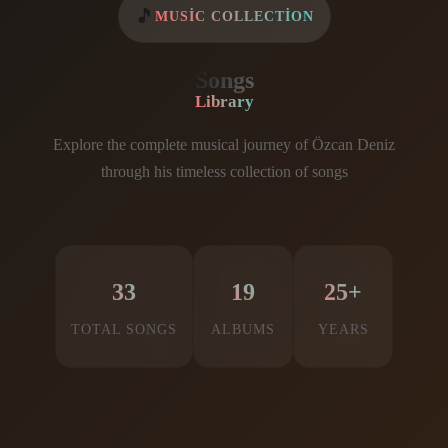
🎵
MUSIC COLLECTION
Songs
Library
Explore the complete musical journey of Özcan Deniz
through his timeless collection of songs
33
19
25+
TOTAL SONGS
ALBUMS
YEARS